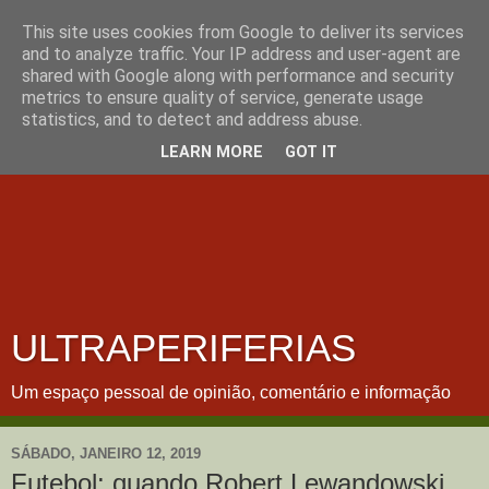
This site uses cookies from Google to deliver its services
and to analyze traffic. Your IP address and user-agent are
shared with Google along with performance and security
metrics to ensure quality of service, generate usage
statistics, and to detect and address abuse.
LEARN MORE
GOT IT
ULTRAPERIFERIAS
Um espaço pessoal de opinião, comentário e informação
SÁBADO, JANEIRO 12, 2019
Futebol: quando Robert Lewandowski