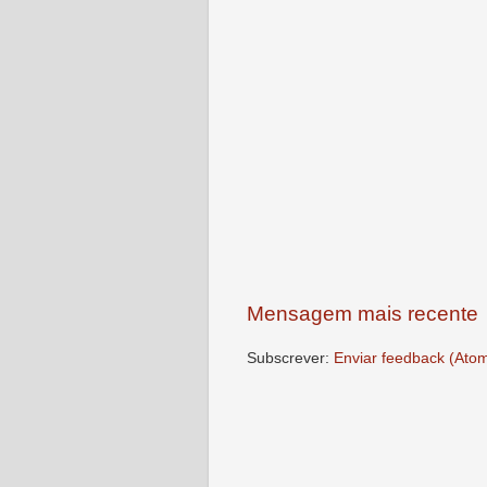
Mensagem mais recente
Subscrever:
Enviar feedback (Ato