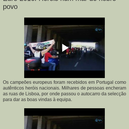
povo
Os campeões europeus foram recebidos em Portugal como
autênticos heróis nacionais. Milhares de pessoas encheram
as ruas de Lisboa, por onde passou o autocarro da selecção
para dar as boas vindas à equipa.