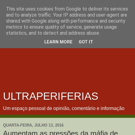
This site uses cookies from Google to deliver its services
and to analyze traffic. Your IP address and user-agent are
shared with Google along with performance and security
metrics to ensure quality of service, generate usage
statistics, and to detect and address abuse.
LEARN MORE
GOT IT
ULTRAPERIFERIAS
Um espaço pessoal de opinião, comentário e informação
QUARTA-FEIRA, JULHO 13, 2016
Aumentam as pressões da máfia de