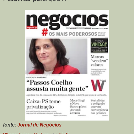
fonte:
Jornal de Negócios