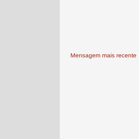
Mensagem mais recente