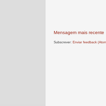
Mensagem mais recente
Subscrever:
Enviar feedback (Ato