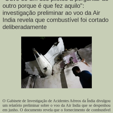
outro porque é que fez aquilo":
investigação preliminar ao voo da Air
India revela que combustível foi cortado
deliberadamente
O Gabinete de Investigação de Acidentes Aéreos da Índia divulgou
um relatório preliminar sobre o voo da Air India que se despenhou
em junho. O documento revela que o fornecimento de combustível