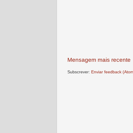
Mensagem mais recente
Subscrever:
Enviar feedback (Ato