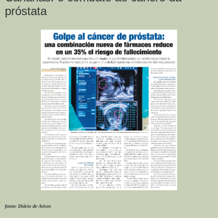
próstata
fonte: Diário de Avisos