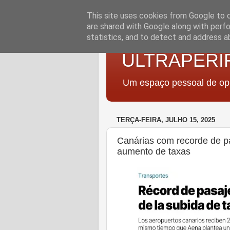
This site uses cookies from Google to de
are shared with Google along with perfo
statistics, and to detect and address a
ULTRAPERI
Um espaço pessoal de opi
TERÇA-FEIRA, JULHO 15, 2025
Canárias com recorde de 
aumento de taxas