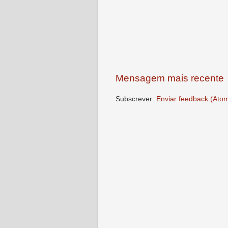
Mensagem mais recente
Subscrever:
Enviar feedback (Ato