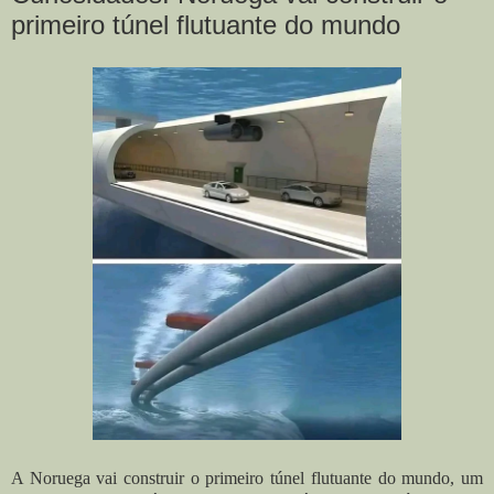
primeiro túnel flutuante do mundo
A Noruega vai construir o primeiro túnel flutuante do mundo, um