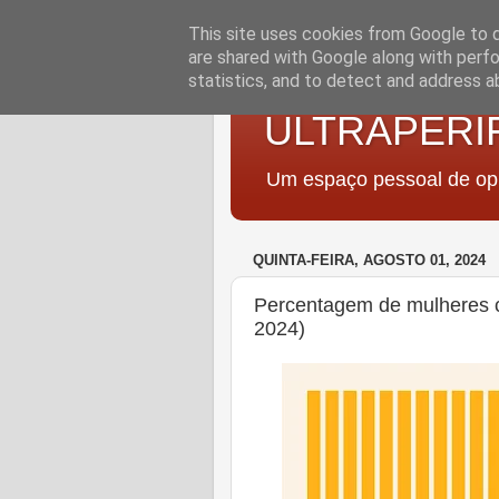
This site uses cookies from Google to de
are shared with Google along with perfo
statistics, and to detect and address a
ULTRAPERI
Um espaço pessoal de opi
QUINTA-FEIRA, AGOSTO 01, 2024
Percentagem de mulheres 
2024)