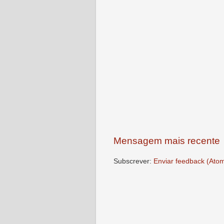
Mensagem mais recente
Subscrever:
Enviar feedback (Ato