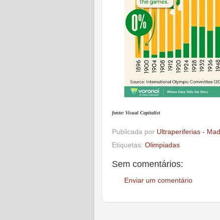
fonte: Visual Capitalist
Publicada por
Ultraperiferias - Ma
Etiquetas:
Olimpiadas
Sem comentários:
Enviar um comentário