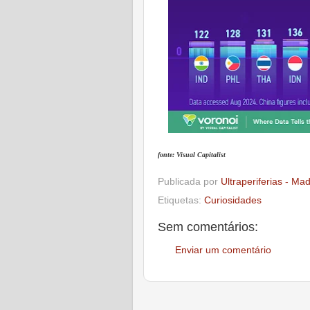
fonte: Visual Capitalist
Publicada por
Ultraperiferias - Ma
Etiquetas:
Curiosidades
Sem comentários:
Enviar um comentário