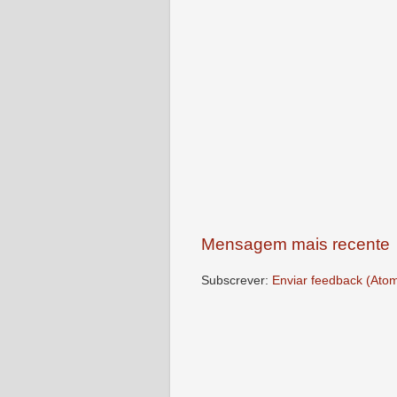
Mensagem mais recente
Subscrever:
Enviar feedback (Ato