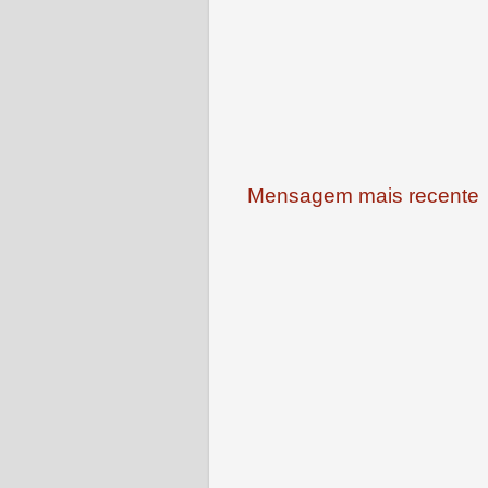
Mensagem mais recente