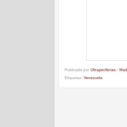
Publicada por
Ultraperiferias - Ma
Etiquetas:
Venezuela