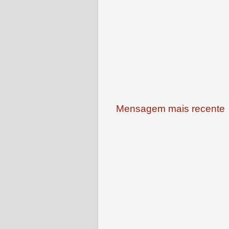
Mensagem mais recente