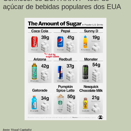
açúcar de bebidas populares dos EUA
fonte: Visual Capitalist