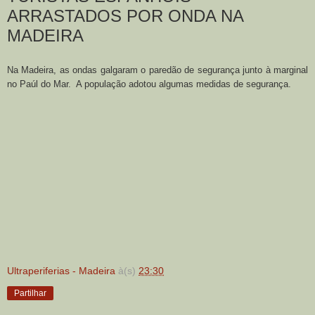
ARRASTADOS POR ONDA NA
MADEIRA
Na Madeira, as ondas galgaram o paredão de segurança junto à marginal
no Paúl do Mar. A população adotou algumas medidas de segurança.
Ultraperiferias - Madeira
à(s)
23:30
Partilhar