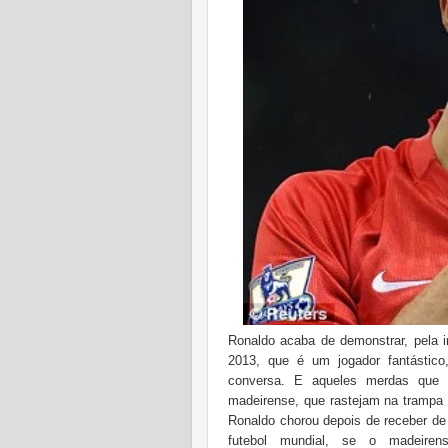
Ronaldo acaba de demonstrar, pela
2013, que é um jogador fantástic
conversa. E aqueles merdas que 
madeirense, que rastejam na trampa 
Ronaldo chorou depois de receber de
futebol mundial, se o madeire