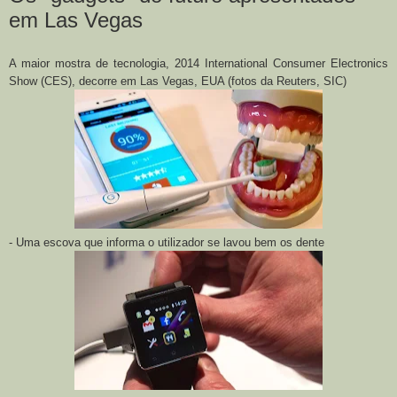
em Las Vegas
A maior mostra de tecnologia, 2014 International Consumer Electronics
Show (CES), decorre em Las Vegas, EUA (fotos da Reuters, SIC)
- Uma escova que informa o utilizador se lavou bem os dente