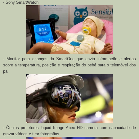
- Sony SmartWatch
- Monitor para crianças da SmartOne que envia informação e alertas
sobre a temperatura, posição e respiração do bebé para o telemóvel dos
pai
- Óculos protetores Liquid Image Apex HD camera com capacidade de
gravar vídeos e tirar fotografias