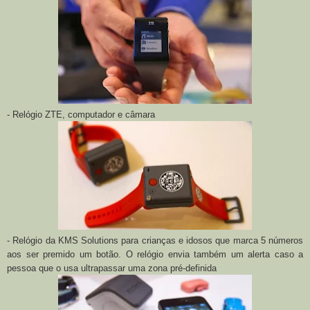
- Relógio ZTE, computador e câmara
- Relógio da KMS Solutions para crianças e idosos que marca 5 números
aos ser premido um botão. O relógio envia também um alerta caso a
pessoa que o usa ultrapassar uma zona pré-definida