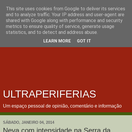
This site uses cookies from Google to deliver its services
and to analyze traffic. Your IP address and user-agent are
shared with Google along with performance and security
metrics to ensure quality of service, generate usage
statistics, and to detect and address abuse.
LEARN MORE
GOT IT
ULTRAPERIFERIAS
Um espaço pessoal de opinião, comentário e informação
SÁBADO, JANEIRO 04, 2014
Neva com intensidade na Serra da