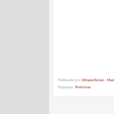
Publicada por
Ultraperiferias - Ma
Etiquetas:
Reformas