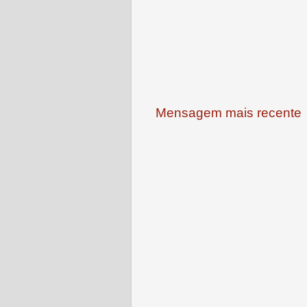
Mensagem mais recente