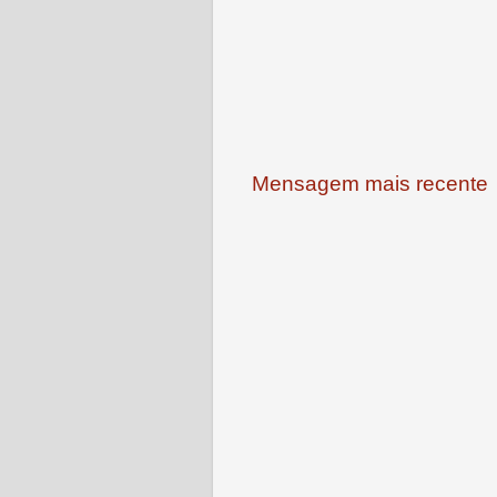
Mensagem mais recente