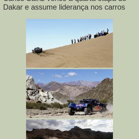
Dakar e assume liderança nos carros