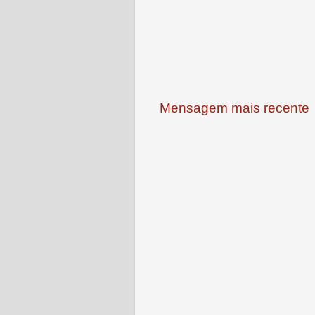
Mensagem mais recente