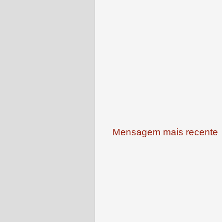
Mensagem mais recente