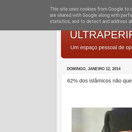
This site uses cookies from Google to de
are shared with Google along with perfo
statistics, and to detect and address a
ULTRAPERI
Um espaço pessoal de opi
DOMINGO, JANEIRO 12, 2014
62% dos islâmicos não que