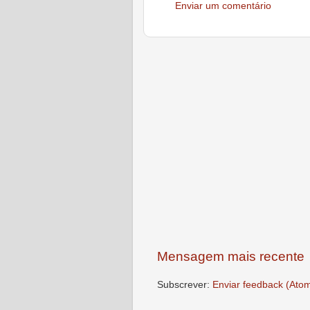
Enviar um comentário
Mensagem mais recente
Subscrever:
Enviar feedback (Ato