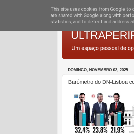
This site uses cookies from Google to de
are shared with Google along with perfo
statistics, and to detect and address a
ULTRAPERI
Um espaço pessoal de opi
DOMINGO, NOVEMBRO 02, 2025
Barómetro do DN-Lisboa c