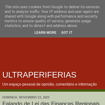
This site uses cookies from Google to deliver its services
and to analyze traffic. Your IP address and user-agent are
shared with Google along with performance and security
metrics to ensure quality of service, generate usage
statistics, and to detect and address abuse.
LEARN MORE
GOT IT
ULTRAPERIFERIAS
Um espaço pessoal de opinião, comentário e informação
DOMINGO, NOVEMBRO 23, 2025
Falando de Lei das Finanças Regionais