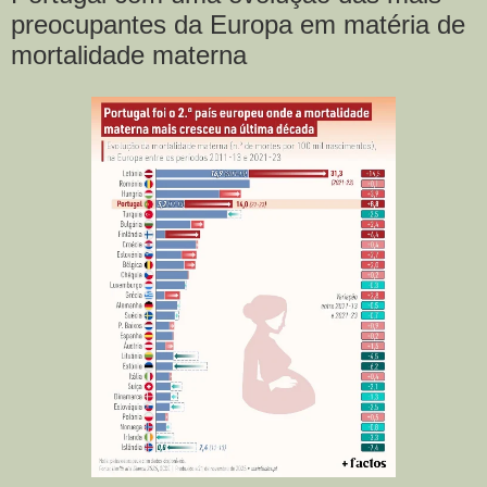
preocupantes da Europa em matéria de
mortalidade materna