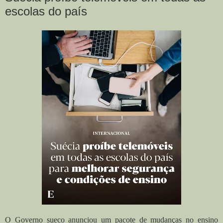
escolas do país
O Governo sueco anunciou um pacote de mudanças no ensino