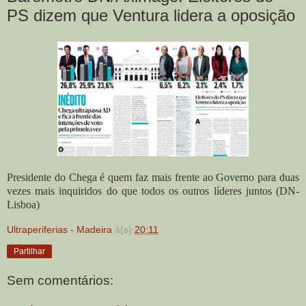
PS dizem que Ventura lidera a oposição
Presidente do Chega é quem faz mais frente ao Governo para duas
vezes mais inquiridos do que todos os outros líderes juntos (DN-
Lisboa)
Ultraperiferias - Madeira
à(s)
20:11
Partilhar
Sem comentários: