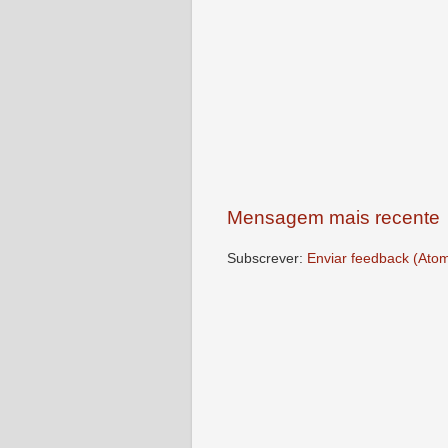
Mensagem mais recente
Subscrever:
Enviar feedback (Ato