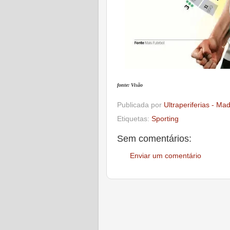
fonte: Visão
Publicada por
Ultraperiferias - Ma
Etiquetas:
Sporting
Sem comentários:
Enviar um comentário