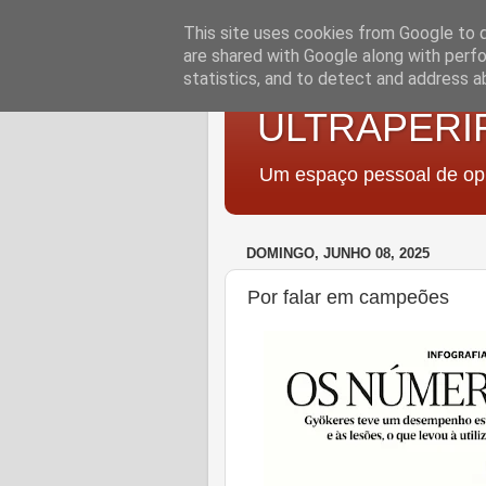
This site uses cookies from Google to de
are shared with Google along with perfo
statistics, and to detect and address a
ULTRAPERI
Um espaço pessoal de opi
DOMINGO, JUNHO 08, 2025
Por falar em campeões