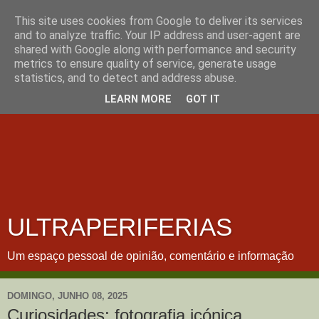
This site uses cookies from Google to deliver its services
and to analyze traffic. Your IP address and user-agent are
shared with Google along with performance and security
metrics to ensure quality of service, generate usage
statistics, and to detect and address abuse.
LEARN MORE
GOT IT
ULTRAPERIFERIAS
Um espaço pessoal de opinião, comentário e informação
DOMINGO, JUNHO 08, 2025
Curiosidades: fotografia icónica