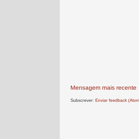
Mensagem mais recente
Subscrever:
Enviar feedback (Ato