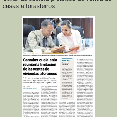
casas a forasteiros