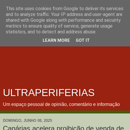
This site uses cookies from Google to deliver its services
and to analyze traffic. Your IP address and user-agent are
shared with Google along with performance and security
metrics to ensure quality of service, generate usage
statistics, and to detect and address abuse.
LEARN MORE
GOT IT
ULTRAPERIFERIAS
Um espaço pessoal de opinião, comentário e informação
DOMINGO, JUNHO 08, 2025
Canárias acelera proibição de venda de