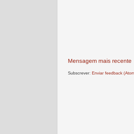
Mensagem mais recente
Subscrever:
Enviar feedback (Ato