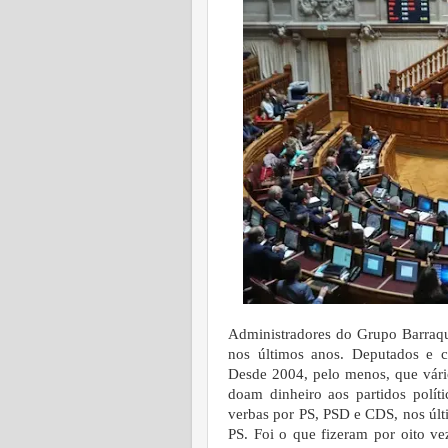
Administradores do Grupo Barraque
nos últimos anos. Deputados e c
Desde 2004, pelo menos, que vári
doam dinheiro aos partidos polít
verbas por PS, PSD e CDS, nos últ
PS. Foi o que fizeram por oito v