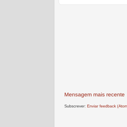
Mensagem mais recente
Subscrever:
Enviar feedback (Ato