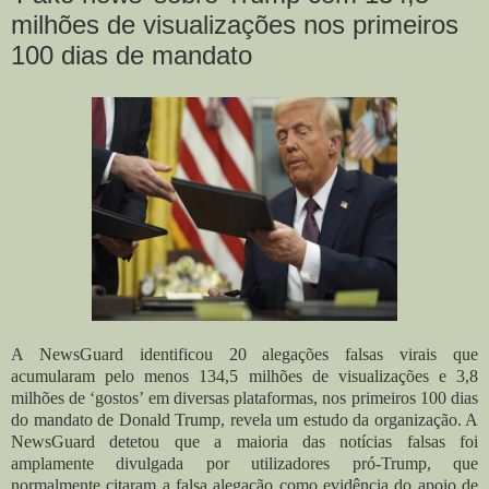
milhões de visualizações nos primeiros
100 dias de mandato
A NewsGuard identificou 20 alegações falsas virais que
acumularam pelo menos 134,5 milhões de visualizações e 3,8
milhões de ‘gostos’ em diversas plataformas, nos primeiros 100 dias
do mandato de Donald Trump, revela um estudo da organização. A
NewsGuard detetou que a maioria das notícias falsas foi
amplamente divulgada por utilizadores pró-Trump, que
normalmente citaram a falsa alegação como evidência do apoio de