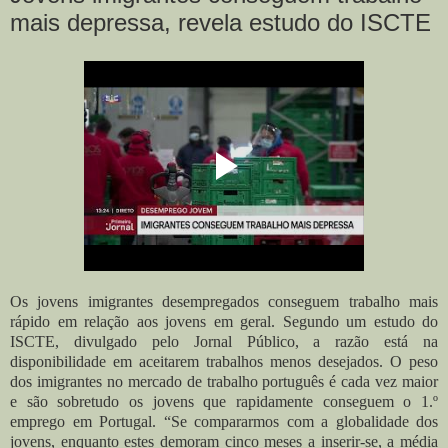
mais depressa, revela estudo do ISCTE
Os jovens imigrantes desempregados conseguem trabalho mais
rápido em relação aos jovens em geral. Segundo um estudo do
ISCTE, divulgado pelo Jornal Público, a razão está na
disponibilidade em aceitarem trabalhos menos desejados. O peso
dos imigrantes no mercado de trabalho português é cada vez maior
e são sobretudo os jovens que rapidamente conseguem o 1.º
emprego em Portugal. “Se compararmos com a globalidade dos
jovens, enquanto estes demoram cinco meses a inserir-se, a média