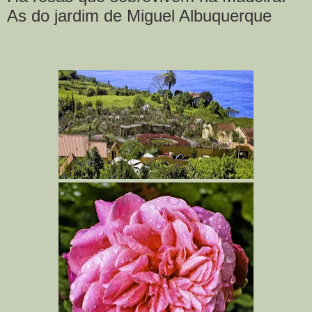
As do jardim de Miguel Albuquerque