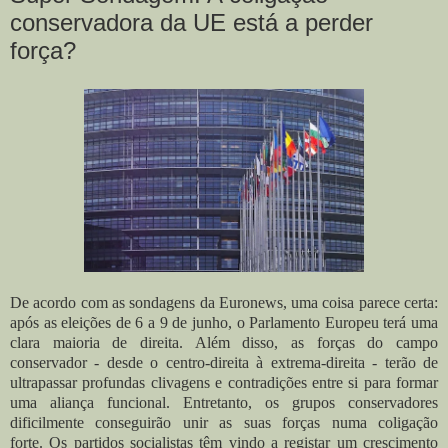
conservadora da UE está a perder
força?
De acordo com as sondagens da Euronews, uma coisa parece certa:
após as eleições de 6 a 9 de junho, o Parlamento Europeu terá uma
clara maioria de direita. Além disso, as forças do campo
conservador - desde o centro-direita à extrema-direita - terão de
ultrapassar profundas clivagens e contradições entre si para formar
uma aliança funcional. Entretanto, os grupos conservadores
dificilmente conseguirão unir as suas forças numa coligação
forte.
Os partidos socialistas têm vindo a registar um crescimento