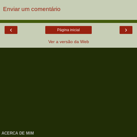
Enviar um comentário
‹
›
Página inicial
Ver a versão da Web
ACERCA DE MIM