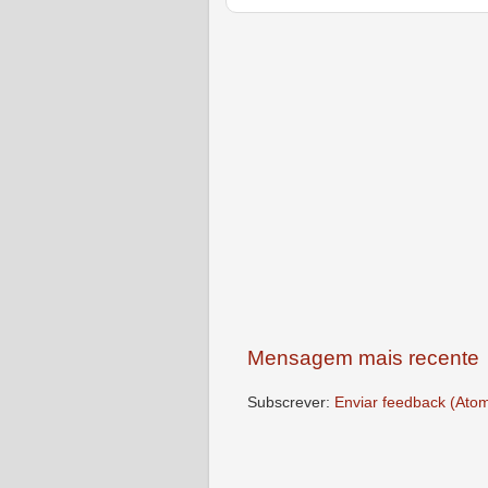
Mensagem mais recente
Subscrever:
Enviar feedback (Ato