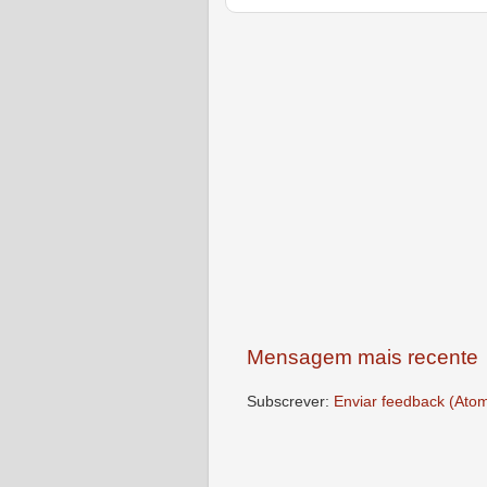
Mensagem mais recente
Subscrever:
Enviar feedback (Ato