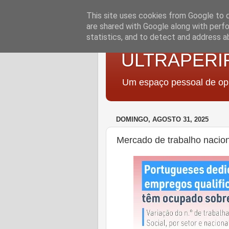
This site uses cookies from Google to de
are shared with Google along with perfo
statistics, and to detect and address a
ULTRAPERI
Um espaço pessoal de opi
DOMINGO, AGOSTO 31, 2025
Mercado de trabalho nacio