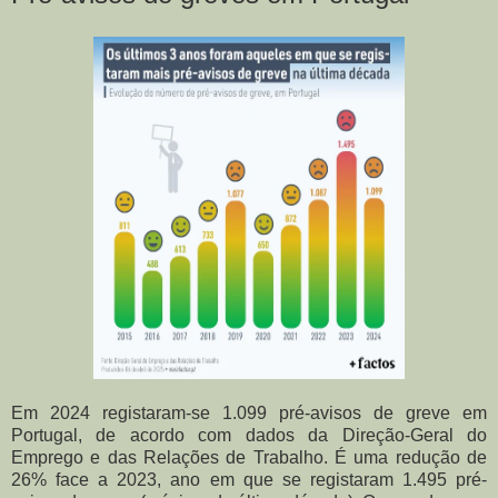
Em 2024 registaram-se 1.099 pré-avisos de greve em
Portugal, de acordo com dados da Direção-Geral do
Emprego e das Relações de Trabalho. É uma redução de
26% face a 2023, ano em que se registaram 1.495 pré-