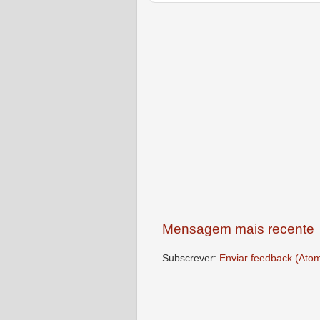
Mensagem mais recente
Subscrever:
Enviar feedback (Ato