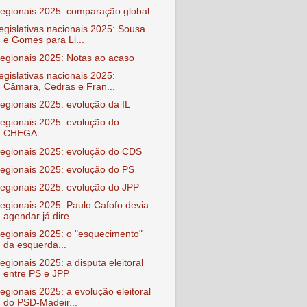
egionais 2025: comparação global
egislativas nacionais 2025: Sousa
e Gomes para Li...
egionais 2025: Notas ao acaso
egislativas nacionais 2025:
Câmara, Cedras e Fran...
egionais 2025: evolução da IL
egionais 2025: evolução do
CHEGA
egionais 2025: evolução do CDS
egionais 2025: evolução do PS
egionais 2025: evolução do JPP
egionais 2025: Paulo Cafofo devia
agendar já dire...
egionais 2025: o "esquecimento"
da esquerda...
egionais 2025: a disputa eleitoral
entre PS e JPP
egionais 2025: a evolução eleitoral
do PSD-Madeir...