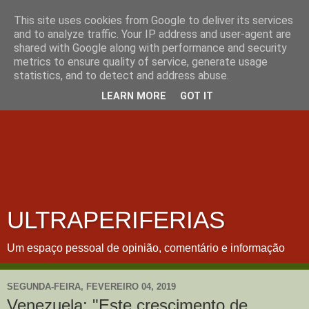
This site uses cookies from Google to deliver its services
and to analyze traffic. Your IP address and user-agent are
shared with Google along with performance and security
metrics to ensure quality of service, generate usage
statistics, and to detect and address abuse.
LEARN MORE
GOT IT
ULTRAPERIFERIAS
Um espaço pessoal de opinião, comentário e informação
SEGUNDA-FEIRA, FEVEREIRO 04, 2019
Venezuela: "Este crescimento de