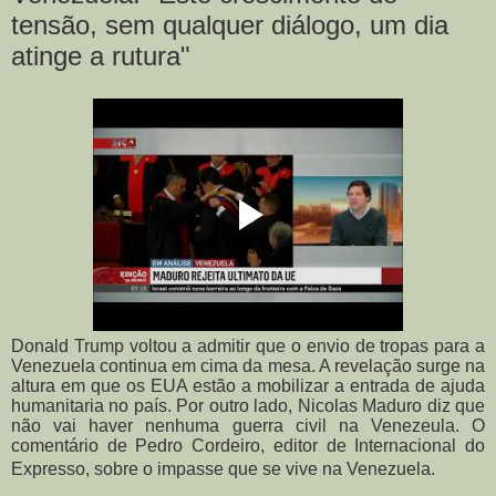
tensão, sem qualquer diálogo, um dia
atinge a rutura"
Donald Trump voltou a admitir que o envio de tropas para a
Venezuela continua em cima da mesa. A revelação surge na
altura em que os EUA estão a mobilizar a entrada de ajuda
humanitaria no país. Por outro lado, Nicolas Maduro diz que
não vai haver nenhuma guerra civil na Venezeula. O
comentário de Pedro Cordeiro, editor de Internacional do
Expresso, sobre o impasse que se vive na Venezuela.