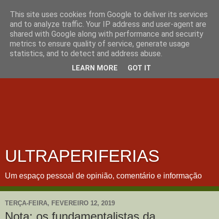
This site uses cookies from Google to deliver its services
and to analyze traffic. Your IP address and user-agent are
shared with Google along with performance and security
metrics to ensure quality of service, generate usage
statistics, and to detect and address abuse.
LEARN MORE
GOT IT
ULTRAPERIFERIAS
Um espaço pessoal de opinião, comentário e informação
TERÇA-FEIRA, FEVEREIRO 12, 2019
Nota: os fundamentalistas da